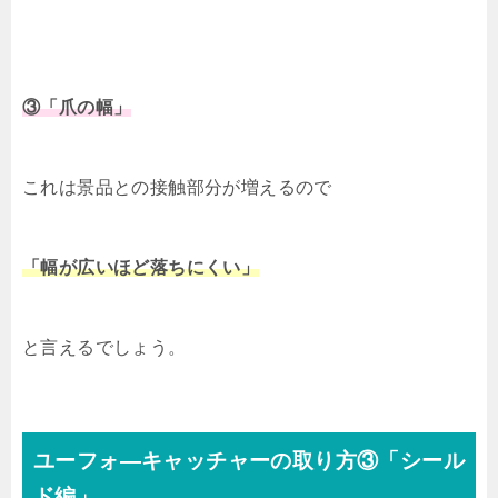
③「爪の幅」
これは景品との接触部分が増えるので
「幅が広いほど落ちにくい」
と言えるでしょう。
ユーフォ―キャッチャーの取り方③「シール
ド編」