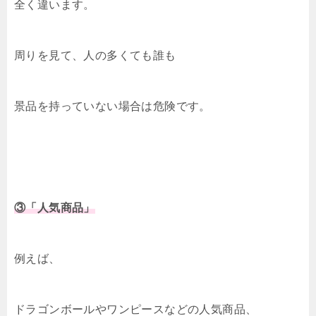
全く違います。
周りを見て、人の多くても誰も
景品を持っていない場合は危険です。
③「人気商品」
例えば、
ドラゴンボールやワンピースなどの人気商品、