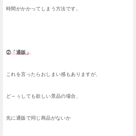
時間がかかってしまう方法です。
②「通販」
これを言ったらおしまい感もありますが、
ど～ぅしても欲しい景品の場合、
先に通販で同じ商品がないか