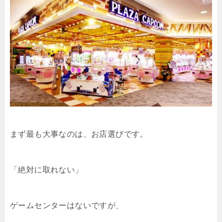
まず最も大事なのは、お店選びです。
「絶対に取れない」
ゲームセンターはないですが、