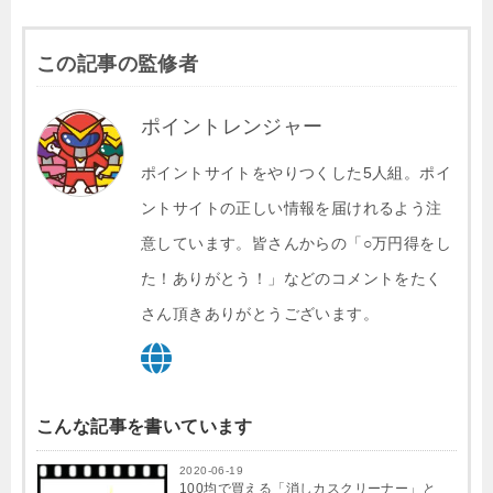
この記事の監修者
ポイントレンジャー
ポイントサイトをやりつくした5人組。ポイ
ントサイトの正しい情報を届けれるよう注
意しています。皆さんからの「○万円得をし
た！ありがとう！」などのコメントをたく
さん頂きありがとうございます。
こんな記事を書いています
2020-06-19
100均で買える「消しカスクリーナー」と