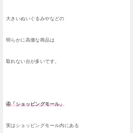
大きいぬいぐるみやなどの
明らかに高価な商品は
取れない台が多いです。
④「ショッピングモール」
実はショッピングモール内にある