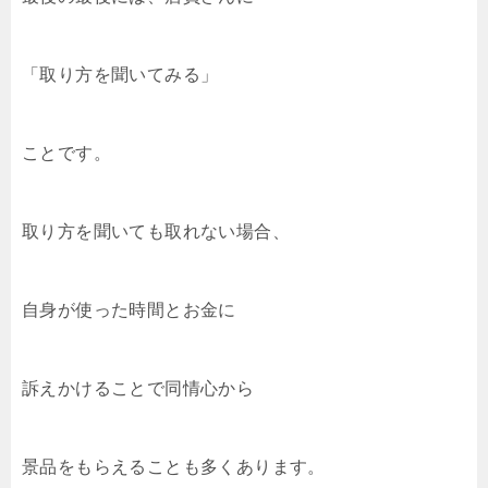
「取り方を聞いてみる」
ことです。
取り方を聞いても取れない場合、
自身が使った時間とお金に
訴えかけることで同情心から
景品をもらえることも多くあります。