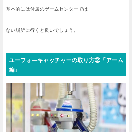
基本的には付属のゲームセンターでは
ない場所に行くと良いでしょう。
ユーフォ―キャッチャーの取り方②「アーム
編」