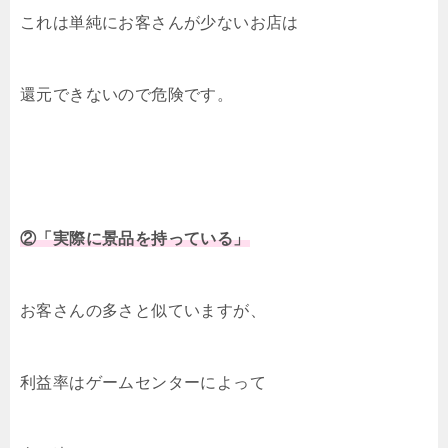
これは単純にお客さんが少ないお店は
還元できないので危険です。
②「実際に景品を持っている」
お客さんの多さと似ていますが、
利益率はゲームセンターによって