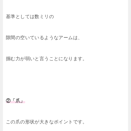
基準としては数ミリの
隙間の空いているようなアームは、
掴む力が弱いと言うことになります。
②「爪」
この爪の形状が大きなポイントです。