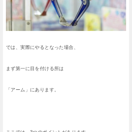
では、実際にやるとなった場合、
まず第一に目を付ける所は
「アーム」にあります。