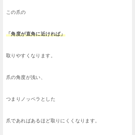
この爪の
「角度が直角に近ければ」
取りやすくなります。
爪の角度が浅い、
つまりノッペラとした
爪であればあるほど取りにくくなります。