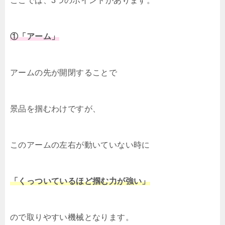
ここでは、3つのポイントがあります。
①「アーム」
アームの先が開閉することで
景品を掴むわけですが、
このアームの左右が動いていない時に
「くっついているほど掴む力が強い」
ので取りやすい機械となります。