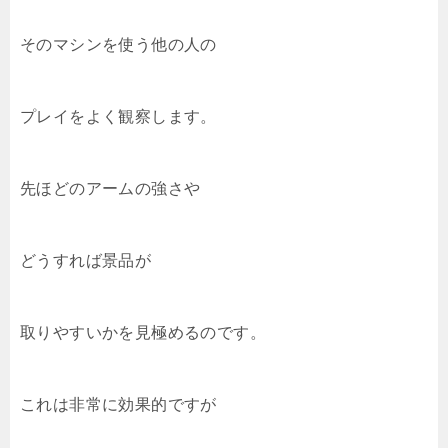
そのマシンを使う他の人の
プレイをよく観察します。
先ほどのアームの強さや
どうすれば景品が
取りやすいかを見極めるのです。
これは非常に効果的ですが