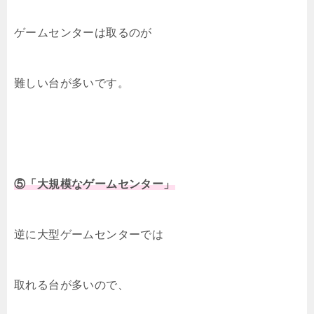
ゲームセンターは取るのが
難しい台が多いです。
⑤「大規模なゲームセンター」
逆に大型ゲームセンターでは
取れる台が多いので、