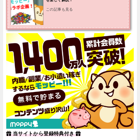
この記事も見る
当サイトから登録特典付き