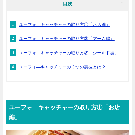
目次
ユーフォ―キャッチャーの取り方①「お店編」
ユーフォ―キャッチャーの取り方②「アーム編」
ユーフォ―キャッチャーの取り方③「シールド編」
ユーフォ―キャッチャーの３つの裏技とは？
ユーフォ―キャッチャーの取り方①「お店
編」