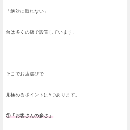
「絶対に取れない」
台は多くの店で設置しています。
そこでお店選びで
見極めるポイントは5つあります。
①「お客さんの多さ」