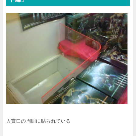
入賞口の周囲に貼られている