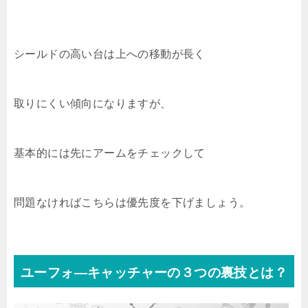
シールドの高い台は上への移動が長く
取りにくい傾向になりますが、
基本的には先にアームをチェックして
問題なければこちらは優先度を下げましょう。
ユーフォ―キャッチャーの３つの裏技とは？