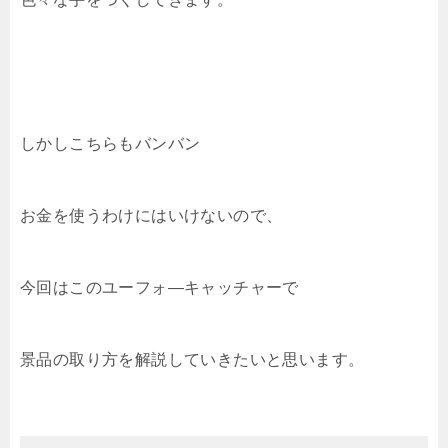
しかしこちらもバンバン
お金を使うわけにはいけないので、
今回はこのユーフォ―キャッチャーで
景品の取り方を解説していきたいと思います。