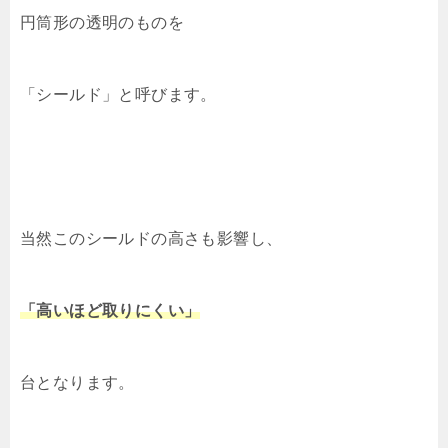
円筒形の透明のものを
「シールド」と呼びます。
当然このシールドの高さも影響し、
「高いほど取りにくい」
台となります。