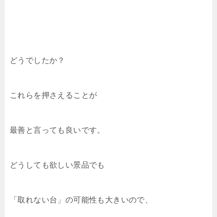
どうでしたか？
これらを押さえることが
最善と言っても良いです。
どうしても欲しい景品でも
「取れない台」の可能性も大きいので、