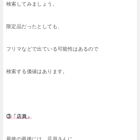
検索してみましょう。
限定品だったとしても、
フリマなどで出ている可能性はあるので
検索する価値はあります。
③「店員」
最後の最後には、店員さんに