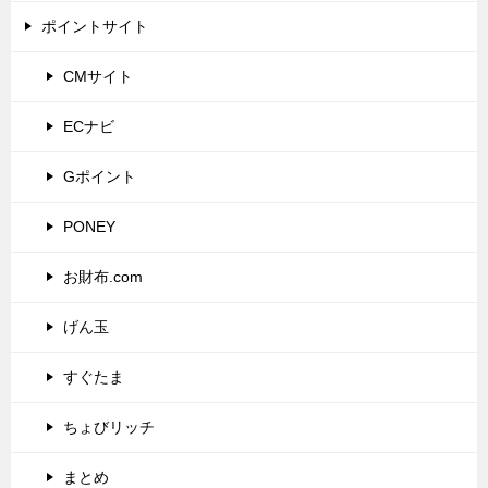
ポイントサイト
CMサイト
ECナビ
Gポイント
PONEY
お財布.com
げん玉
すぐたま
ちょびリッチ
まとめ