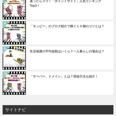
迷ったらココ！「ポイントサイト」人気ランキング
Top3！
「モッピー」のブログ紹介で稼ぐ１０個のコツとは？
生活保護の平均金額はいくら？一人暮らしの場合は？
「サーバー、ドメイン」とは？登録方法も紹介！
サイトナビ