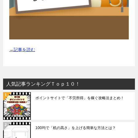
→記事を読む
人気記事ランキングＴｏｐ１０！
ポイントサイトで「不労所得」を稼ぐ攻略法まとめ！
100均で「机の高さ」を上げる簡単な方法とは？