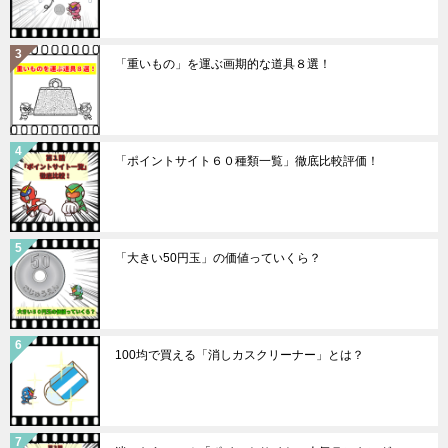
「重いもの」を運ぶ画期的な道具８選！
「ポイントサイト６０種類一覧」徹底比較評価！
「大きい50円玉」の価値っていくら？
100均で買える「消しカスクリーナー」とは？