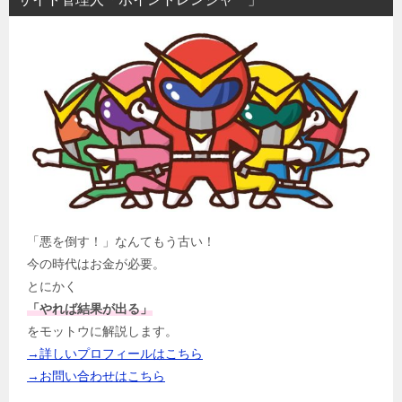
「悪を倒す！」なんてもう古い！
今の時代はお金が必要。
とにかく
「やれば結果が出る」
をモットウに解説します。
→詳しいプロフィールはこちら
→お問い合わせはこちら