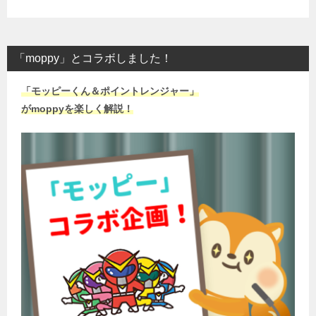
「moppy」とコラボしました！
「モッピーくん＆ポイントレンジャー」
がmoppyを楽しく解説！