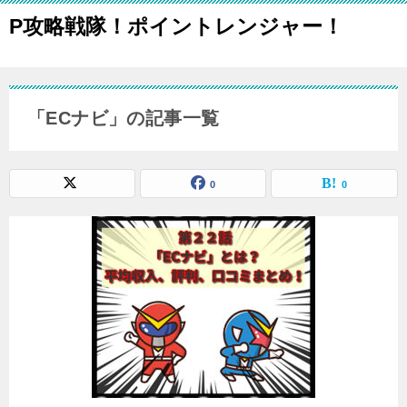
P攻略戦隊！ポイントレンジャー！
「ECナビ」の記事一覧
0
0