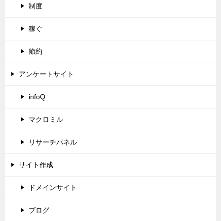
制度
稼ぐ
節約
アンケートサイト
infoQ
マクロミル
リサーチパネル
サイト作成
ドメインサイト
ブログ