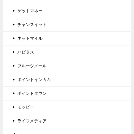
ゲットマネー
チャンスイット
ネットマイル
ハピタス
フルーツメール
ポイントインカム
ポイントタウン
モッピー
ライフメディア