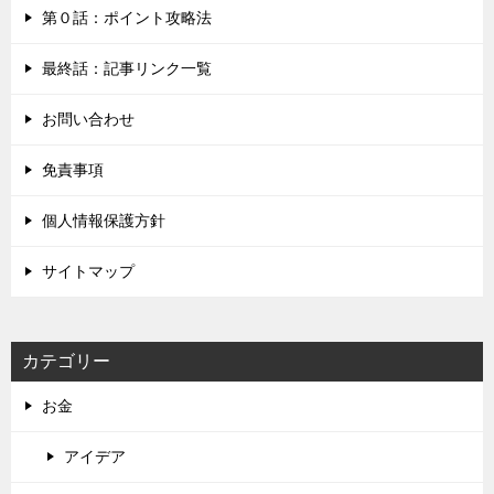
第０話：ポイント攻略法
最終話：記事リンク一覧
お問い合わせ
免責事項
個人情報保護方針
サイトマップ
カテゴリー
お金
アイデア