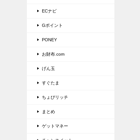
ECナビ
Gポイント
PONEY
お財布.com
げん玉
すぐたま
ちょびリッチ
まとめ
ゲットマネー