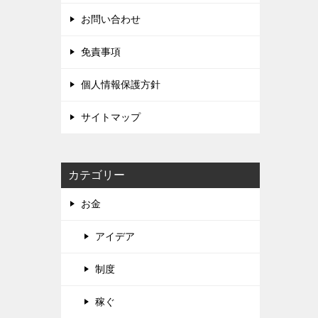
お問い合わせ
免責事項
個人情報保護方針
サイトマップ
カテゴリー
お金
アイデア
制度
稼ぐ