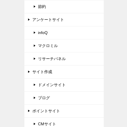
節約
アンケートサイト
infoQ
マクロミル
リサーチパネル
サイト作成
ドメインサイト
ブログ
ポイントサイト
CMサイト